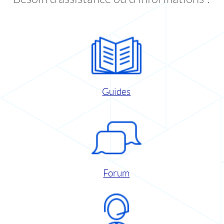
Guides
Forum